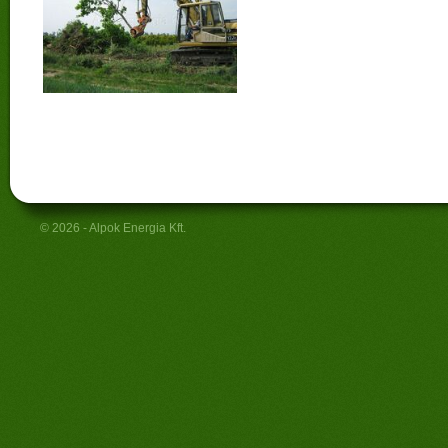
© 2026 - Alpok Energia Kft.