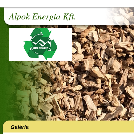
Alpok Energia Kft.
Galéria