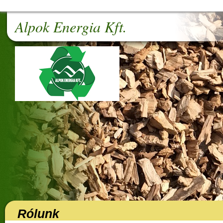
Alpok Energia Kft.
Rólunk